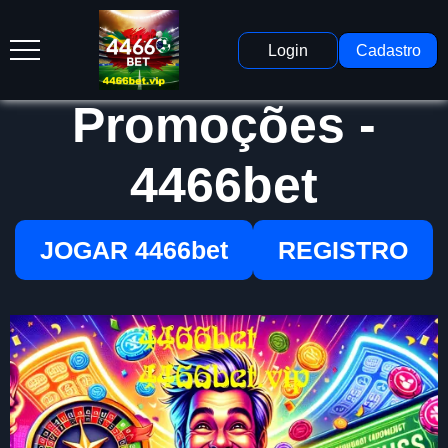
Login
Cadastro
Promoções -
4466bet
JOGAR 4466bet
REGISTRO