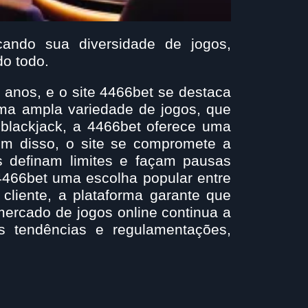
ando sua diversidade de jogos,
o todo.
 anos, e o site 4466bet se destaca
ma ampla variedade de jogos, que
 blackjack, a 4466bet oferece uma
ém disso, o site se compromete a
s definam limites e façam pausas
4466bet uma escolha popular entre
cliente, a plataforma garante que
ercado de jogos online continua a
s tendências e regulamentações,