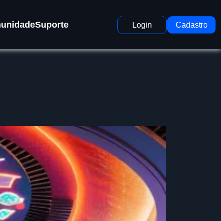
unidade
Suporte
Login
Cadastro