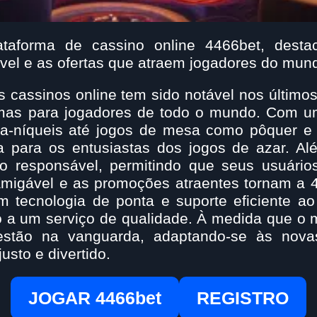
aforma de cassino online 4466bet, destac
el e as ofertas que atraem jogadores do mund
 cassinos online tem sido notável nos últimos
rmas para jogadores de todo o mundo. Com u
ça-níqueis até jogos de mesa como pôquer e
a para os entusiastas dos jogos de azar. Al
o responsável, permitindo que seus usuário
 amigável e as promoções atraentes tornam a 
 tecnologia de ponta e suporte eficiente ao 
 a um serviço de qualidade. À medida que o m
estão na vanguarda, adaptando-se às nova
sto e divertido.
JOGAR 4466bet
REGISTRO