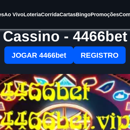
es
Ao Vivo
Loteria
Corrida
Cartas
Bingo
Promoções
Com
Cassino - 4466bet
JOGAR 4466bet
REGISTRO