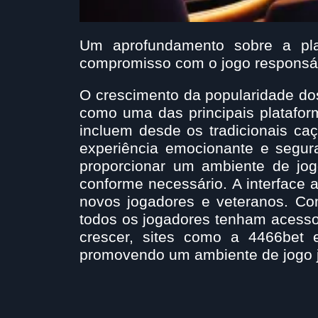
Um aprofundamento sobre a plat
compromisso com o jogo responsáv
O crescimento da popularidade dos
como uma das principais platafo
incluem desde os tradicionais ca
experiência emocionante e segur
proporcionar um ambiente de jog
conforme necessário. A interface
novos jogadores e veteranos. Com
todos os jogadores tenham acesso
crescer, sites como a 4466bet 
promovendo um ambiente de jogo ju